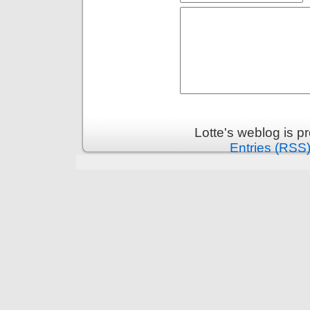
Lotte's weblog is 
Entries (RSS